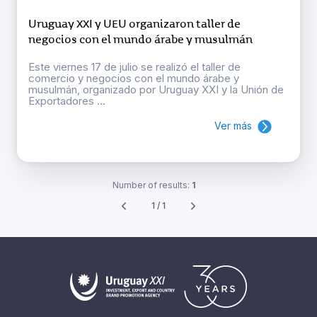
Uruguay XXI y UEU organizaron taller de
negocios con el mundo árabe y musulmán
Este viernes 17 de julio se realizó el taller de
comercio y negocios con el mundo árabe y
musulmán, organizado por Uruguay XXI y la Unión de
Exportadores ...
Ver más
Number of results:
1
1 / 1