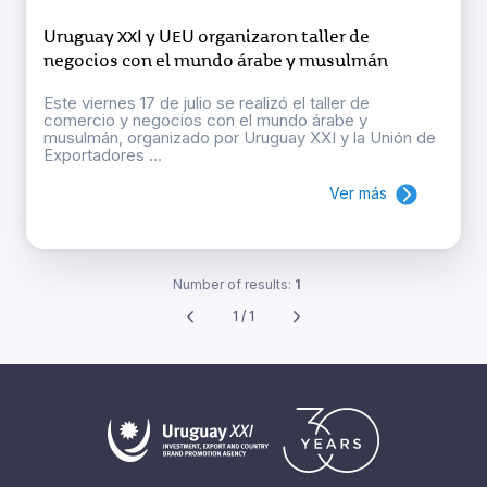
Uruguay XXI y UEU organizaron taller de
negocios con el mundo árabe y musulmán
Este viernes 17 de julio se realizó el taller de
comercio y negocios con el mundo árabe y
musulmán, organizado por Uruguay XXI y la Unión de
Exportadores ...
Ver más
Number of results:
1
1 / 1