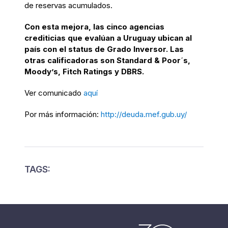
de reservas acumulados.
Con esta mejora, las cinco agencias
crediticias que evalúan a Uruguay ubican al
país con el status de Grado Inversor. Las
otras calificadoras son Standard & Poor´s,
Moody’s, Fitch Ratings y DBRS.
Ver comunicado
aquí
Por más información:
http://deuda.mef.gub.uy/
TAGS: