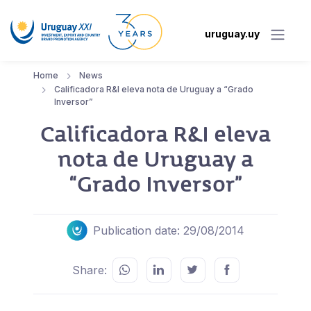
uruguay.uy
Home
News
Calificadora R&I eleva nota de Uruguay a “Grado
Inversor”
Calificadora R&I eleva
nota de Uruguay a
“Grado Inversor”
Publication date: 29/08/2014
Share: