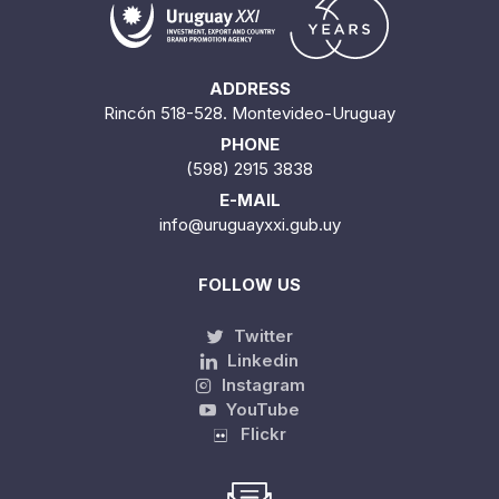
ADDRESS
Rincón 518-528. Montevideo-Uruguay
PHONE
(598) 2915 3838
E-MAIL
info@uruguayxxi.gub.uy
FOLLOW US
Twitter
Linkedin
Instagram
YouTube
Flickr