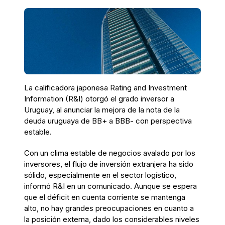
La calificadora japonesa Rating and Investment
Information (R&I) otorgó el grado inversor a
Uruguay, al anunciar la mejora de la nota de la
deuda uruguaya de BB+ a BBB- con perspectiva
estable.
Con un clima estable de negocios avalado por los
inversores, el flujo de inversión extranjera ha sido
sólido, especialmente en el sector logístico,
informó R&I en un comunicado. Aunque se espera
que el déficit en cuenta corriente se mantenga
alto, no hay grandes preocupaciones en cuanto a
la posición externa, dado los considerables niveles