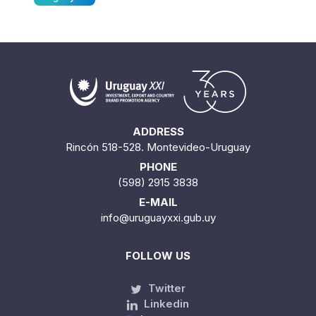
ADDRESS
Rincón 518-528. Montevideo-Uruguay
PHONE
(598) 2915 3838
E-MAIL
info@uruguayxxi.gub.uy
FOLLOW US
Twitter
Linkedin