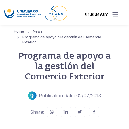
uruguay.uy
Home
News
Programa de apoyo a la gestión del Comercio
Exterior
Programa de apoyo a
la gestión del
Comercio Exterior
Publication date: 02/07/2013
Share: