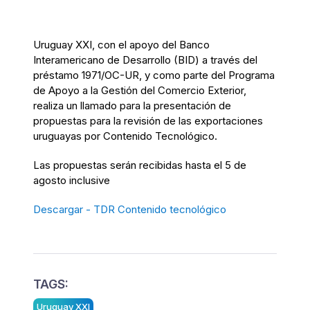
Uruguay XXI, con el apoyo del Banco
Interamericano de Desarrollo (BID) a través del
préstamo 1971/OC-UR, y como parte del Programa
de Apoyo a la Gestión del Comercio Exterior,
realiza un llamado para la presentación de
propuestas para la revisión de las exportaciones
uruguayas por Contenido Tecnológico.
Las propuestas serán recibidas hasta el 5 de
agosto inclusive
Descargar - TDR Contenido tecnológico
TAGS:
Uruguay XXI