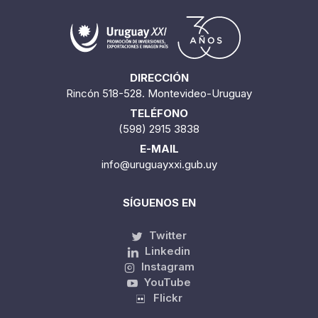
DIRECCIÓN
Rincón 518-528. Montevideo-Uruguay
TELÉFONO
(598) 2915 3838
E-MAIL
info@uruguayxxi.gub.uy
SÍGUENOS EN
Twitter
Linkedin
Instagram
YouTube
Flickr