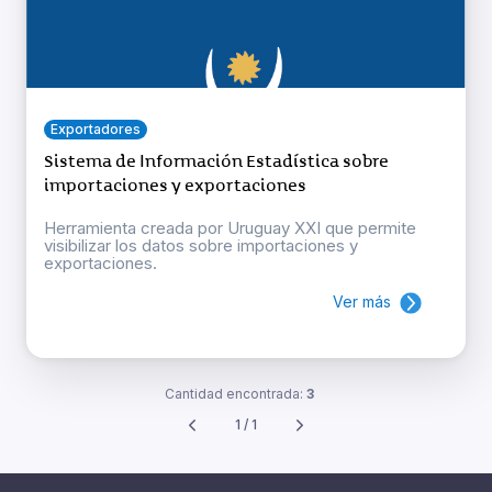
Exportadores
Sistema de Información Estadística sobre
importaciones y exportaciones
Herramienta creada por Uruguay XXI que permite
visibilizar los datos sobre importaciones y
exportaciones.
Ver más
Cantidad encontrada:
3
1 / 1