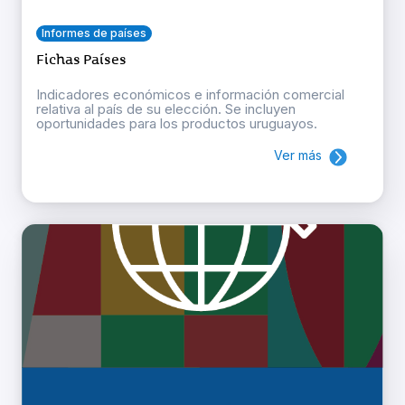
Informes de países
Fichas Países
Indicadores económicos e información comercial
relativa al país de su elección. Se incluyen
oportunidades para los productos uruguayos.
Ver más