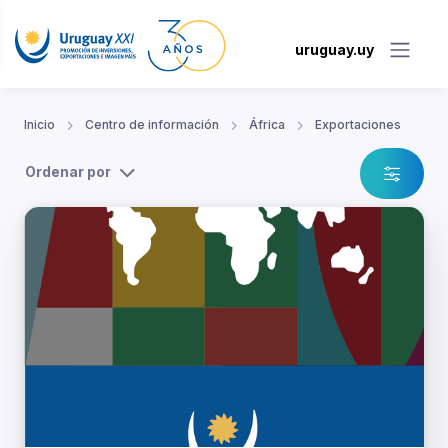
uruguay.uy
Inicio
Centro de información
África
Exportaciones
Ordenar por