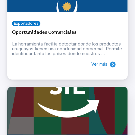
Exportadores
Oportunidades Comerciales
La herramienta facilita detectar dónde los productos
uruguayos tienen una oportunidad comercial. Permite
identificar tanto los países donde nuestros ...
Ver más