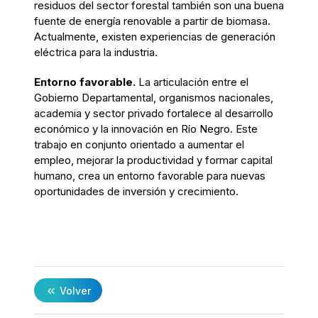
residuos del sector forestal también son una buena
fuente de energía renovable a partir de biomasa.
Actualmente, existen experiencias de generación
eléctrica para la industria.
Entorno favorable.
La articulación entre el
Gobierno Departamental, organismos nacionales,
academia y sector privado fortalece al desarrollo
económico y la innovación en Río Negro. Este
trabajo en conjunto orientado a aumentar el
empleo, mejorar la productividad y formar capital
humano, crea un entorno favorable para nuevas
oportunidades de inversión y crecimiento.
Volver