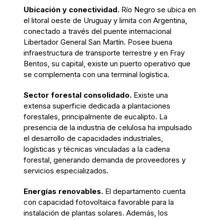
Ubicación y conectividad.
Río Negro se ubica en
el litoral oeste de Uruguay y limita con Argentina,
conectado a través del puente internacional
Libertador General San Martín. Posee buena
infraestructura de transporte terrestre y en Fray
Bentos, su capital, existe un puerto operativo que
se complementa con una terminal logística.
Sector forestal consolidado.
Existe una
extensa superficie dedicada a plantaciones
forestales, principalmente de eucalipto. La
presencia de la industria de celulosa ha impulsado
el desarrollo de capacidades industriales,
logísticas y técnicas vinculadas a la cadena
forestal, generando demanda de proveedores y
servicios especializados.
Energías renovables.
El departamento cuenta
con capacidad fotovoltaica favorable para la
instalación de plantas solares. Además, los