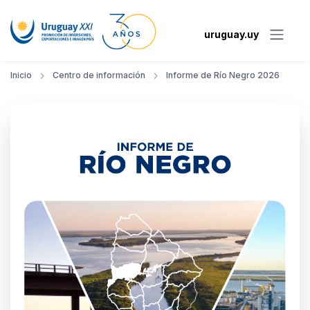
uruguay.uy
Inicio
Centro de información
Informe de Río Negro 2026