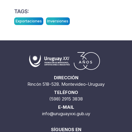
TAGS:
Exportaciones
Inversiones
DIRECCIÓN
Rincón 518-528. Montevideo-Uruguay
TELÉFONO
(598) 2915 3838
E-MAIL
info@uruguayxxi.gub.uy
SÍGUENOS EN