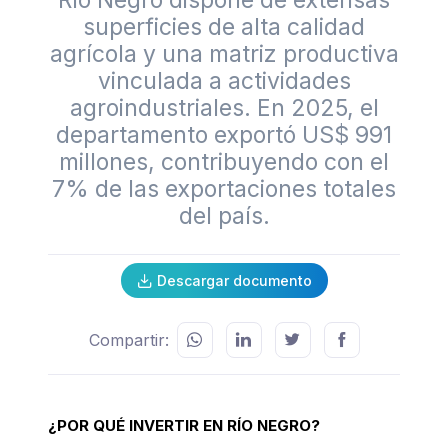
Río Negro dispone de extensas
superficies de alta calidad
agrícola y una matriz productiva
vinculada a actividades
agroindustriales. En 2025, el
departamento exportó US$ 991
millones, contribuyendo con el
7% de las exportaciones totales
del país.
Descargar documento
Compartir:
¿POR QUÉ INVERTIR EN RÍO NEGRO?