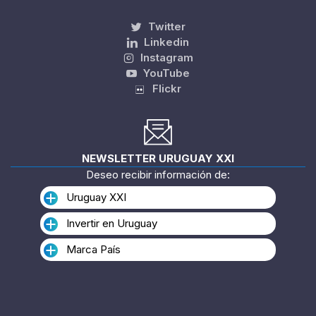
Twitter
Linkedin
Instagram
YouTube
Flickr
NEWSLETTER URUGUAY XXI
Deseo recibir información de:
Uruguay XXI
Invertir en Uruguay
Marca País