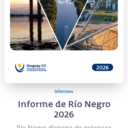
Informes
Informe de Río Negro
2026