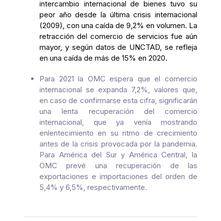
intercambio internacional de bienes tuvo su
peor año desde la última crisis internacional
(2009), con una caída de 9,2% en volumen.
La
retracción del comercio de servicios fue aún
mayor, y según datos de UNCTAD, se refleja
en una caída de más de 15% en 2020.
Para 2021 la OMC espera que el comercio
internacional se expanda 7,2%, valores que,
en caso de confirmarse esta cifra, significarán
una lenta recuperación del comercio
internacional, que ya venía mostrando
enlentecimiento en su ritmo de crecimiento
antes de la crisis provocada por la pandemia.
Para América del Sur y América Central, la
OMC prevé una recuperación de las
exportaciones e importaciones del orden de
5,4% y 6,5%, respectivamente.