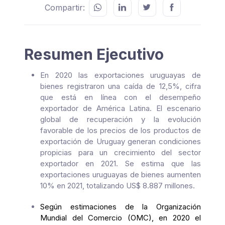
Compartir:
Resumen Ejecutivo
En 2020 las exportaciones uruguayas de
bienes registraron una caída de 12,5%, cifra
que está en línea con el desempeño
exportador de América Latina.
El escenario
global de recuperación y la evolución
favorable de los precios de los productos de
exportación de Uruguay generan condiciones
propicias para un crecimiento del sector
exportador en 2021. Se estima que las
exportaciones uruguayas de bienes aumenten
10% en 2021, totalizando US$ 8.887 millones.
Según estimaciones de la Organización
Mundial del Comercio (OMC), en 2020 el