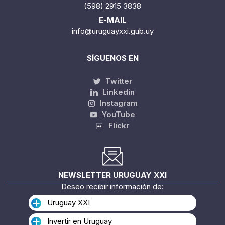
(598) 2915 3838
E-MAIL
info@uruguayxxi.gub.uy
SÍGUENOS EN
Twitter
Linkedin
Instagram
YouTube
Flickr
NEWSLETTER URUGUAY XXI
Deseo recibir información de:
Uruguay XXI
Invertir en Uruguay