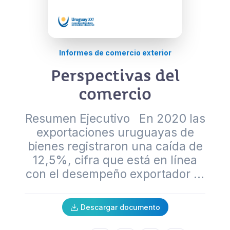
Informes de comercio exterior
Perspectivas del
comercio
Resumen Ejecutivo En 2020 las
exportaciones uruguayas de
bienes registraron una caída de
12,5%, cifra que está en línea
con el desempeño exportador ...
Descargar documento