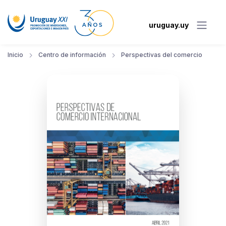
uruguay.uy
Inicio
Centro de información
Perspectivas del comercio