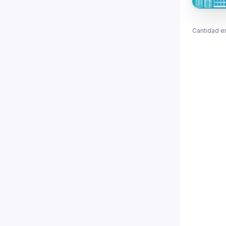
Cantidad e