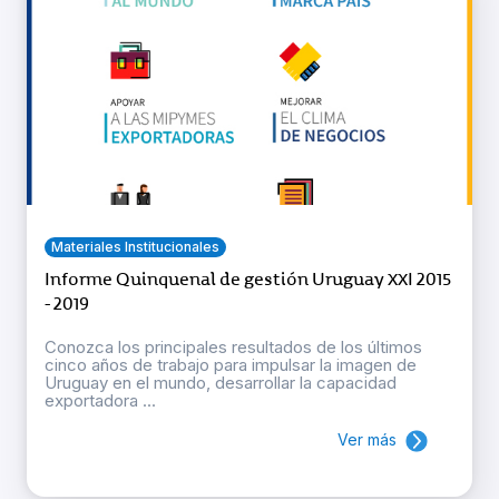
Materiales Institucionales
Informe Quinquenal de gestión Uruguay XXI 2015
- 2019
Conozca los principales resultados de los últimos
cinco años de trabajo para impulsar la imagen de
Uruguay en el mundo, desarrollar la capacidad
exportadora ...
Ver más