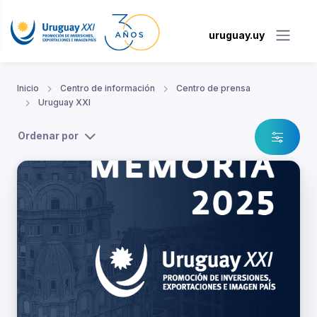
uruguay.uy
Inicio
Centro de información
Centro de prensa
Uruguay XXI
Ordenar por