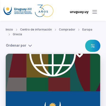
uruguay.uy
Inicio
Centro de información
Comprador
Europa
Grecia
Ordenar por