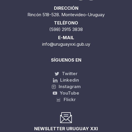
DIRECCIÓN
Rincón 518-528. Montevideo-Uruguay
TELÉFONO
(598) 2915 3838
E-MAIL
info@uruguayxxi.gub.uy
SÍGUENOS EN
Twitter
Linkedin
Instagram
YouTube
Flickr
NEWSLETTER URUGUAY XXI