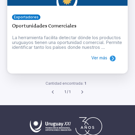
Exportadores
Oportunidades Comerciales
La herramienta facilita detectar dónde los productos
uruguayos tienen una oportunidad comercial. Permite
identificar tanto los países donde nuestros ...
Ver más
Cantidad encontrada:
1
1 / 1