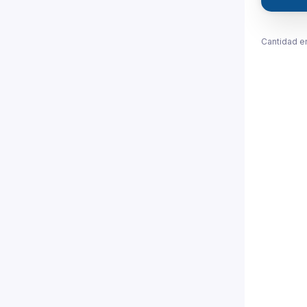
Cantidad e