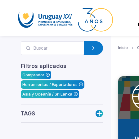
Inicio
Filtros aplicados
Comprador
Herramientas / Exportadores
Asia y Oceanía / Sri Lanka
TAGS