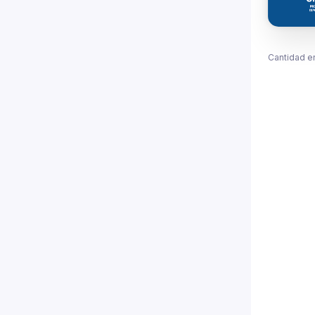
Cantidad e