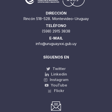
DIRECCIÓN
Rincón 518-528. Montevideo-Uruguay
TELÉFONO
(598) 2915 3838
E-MAIL
info@uruguayxxi.gub.uy
SÍGUENOS EN
Twitter
Linkedin
Instagram
YouTube
Flickr