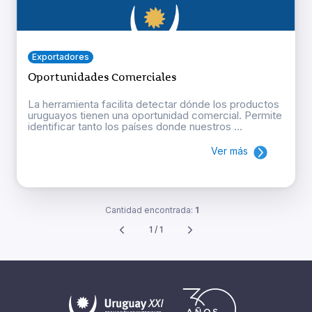
Exportadores
Oportunidades Comerciales
La herramienta facilita detectar dónde los productos
uruguayos tienen una oportunidad comercial. Permite
identificar tanto los países donde nuestros ...
Ver más
Cantidad encontrada:
1
1 / 1