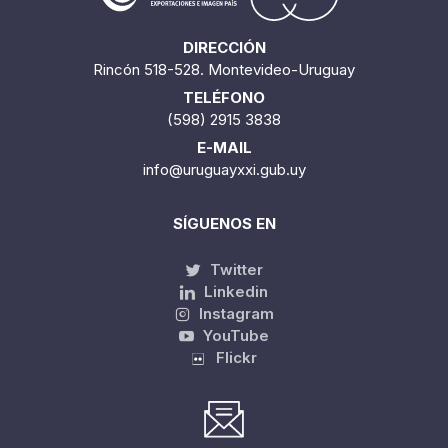
DIRECCIÓN
Rincón 518-528. Montevideo-Uruguay
TELÉFONO
(598) 2915 3838
E-MAIL
info@uruguayxxi.gub.uy
SÍGUENOS EN
Twitter
Linkedin
Instagram
YouTube
Flickr