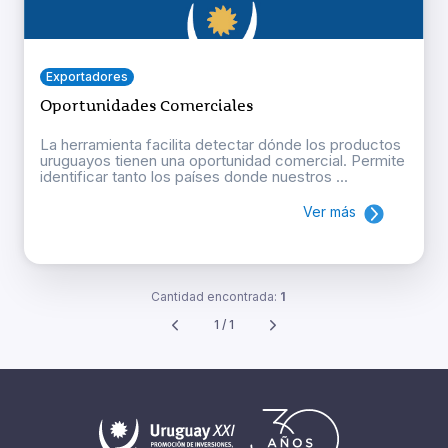
Exportadores
Oportunidades Comerciales
La herramienta facilita detectar dónde los productos
uruguayos tienen una oportunidad comercial. Permite
identificar tanto los países donde nuestros ...
Ver más
Cantidad encontrada:
1
1 / 1