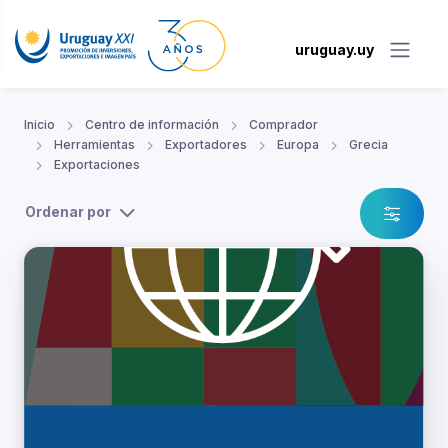
uruguay.uy
Inicio
Centro de información
Comprador
Herramientas
Exportadores
Europa
Grecia
Exportaciones
Ordenar por