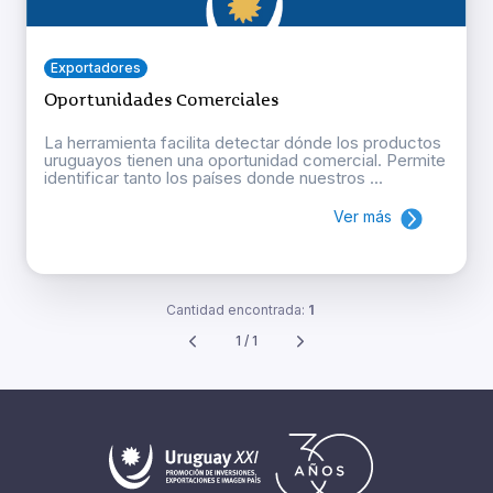
Exportadores
Oportunidades Comerciales
La herramienta facilita detectar dónde los productos
uruguayos tienen una oportunidad comercial. Permite
identificar tanto los países donde nuestros ...
Ver más
Cantidad encontrada:
1
1 / 1