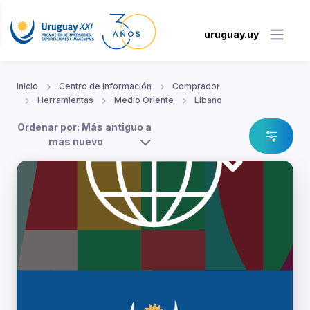
uruguay.uy
Inicio
Centro de información
Comprador
Herramientas
Medio Oriente
Líbano
Ordenar por: Más antiguo a
más nuevo