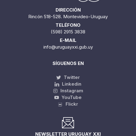
DIRECCIÓN
Rincón 518-528. Montevideo-Uruguay
TELÉFONO
(598) 2915 3838
E-MAIL
info@uruguayxxi.gub.uy
SÍGUENOS EN
Twitter
Linkedin
Instagram
YouTube
Flickr
NEWSLETTER URUGUAY XXI