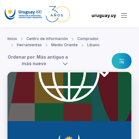
uruguay.uy
Inicio
Centro de información
Comprador
Herramientas
Medio Oriente
Líbano
Ordenar por: Más antiguo a
más nuevo