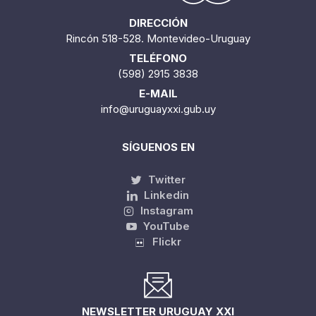
DIRECCIÓN
Rincón 518-528. Montevideo-Uruguay
TELÉFONO
(598) 2915 3838
E-MAIL
info@uruguayxxi.gub.uy
SÍGUENOS EN
Twitter
Linkedin
Instagram
YouTube
Flickr
NEWSLETTER URUGUAY XXI