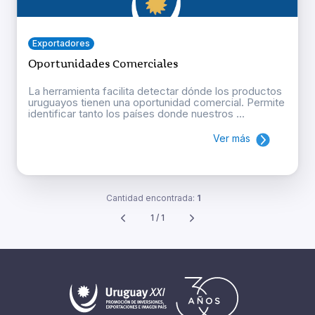
Exportadores
Oportunidades Comerciales
La herramienta facilita detectar dónde los productos
uruguayos tienen una oportunidad comercial. Permite
identificar tanto los países donde nuestros ...
Ver más
Cantidad encontrada:
1
1 / 1