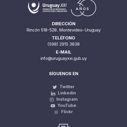
DIRECCIÓN
Rincón 518-528. Montevideo-Uruguay
TELÉFONO
(598) 2915 3838
E-MAIL
info@uruguayxxi.gub.uy
SÍGUENOS EN
Twitter
Linkedin
Instagram
YouTube
Flickr