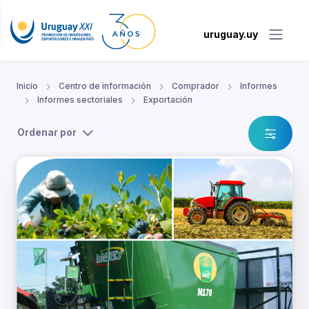
uruguay.uy
Inicio
Centro de información
Comprador
Informes
Informes sectoriales
Exportación
Ordenar por