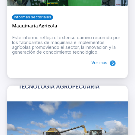
Informes sectoriales
Maquinaria Agrícola
Este informe refleja el extenso camino recorrido por
los fabricantes de maquinaria e implementos
agrícolas promoviendo el sector, la innovación y la
generación de conocimiento tecnológico.
Ver más