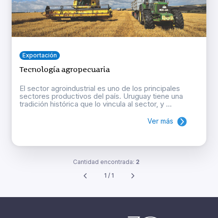
Exportación
Tecnología agropecuaria
El sector agroindustrial es uno de los principales
sectores productivos del país. Uruguay tiene una
tradición histórica que lo vincula al sector, y ...
Ver más
Cantidad encontrada:
2
1 / 1