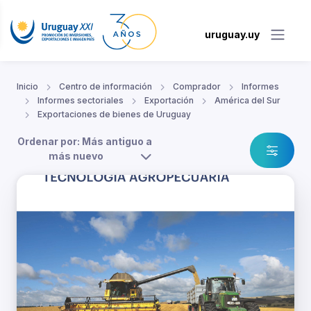
uruguay.uy
Inicio
Centro de información
Comprador
Informes
Informes sectoriales
Exportación
América del Sur
Exportaciones de bienes de Uruguay
Ordenar por: Más antiguo a
más nuevo