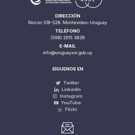
DIRECCIÓN
Rincón 518-528. Montevideo-Uruguay
TELÉFONO
(598) 2915 3838
E-MAIL
info@uruguayxxi.gub.uy
SÍGUENOS EN
Twitter
Linkedin
Instagram
YouTube
Flickr