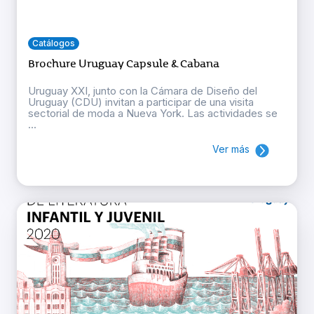
Catálogos
Brochure Uruguay Capsule & Cabana
Uruguay XXI, junto con la Cámara de Diseño del
Uruguay (CDU) invitan a participar de una visita
sectorial de moda a Nueva York. Las actividades se
...
Ver más