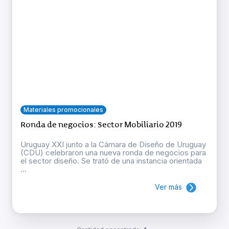
Materiales promocionales
Ronda de negocios: Sector Mobiliario 2019
Uruguay XXI junto a la Cámara de Diseño de Uruguay
(CDU) celebraron una nueva ronda de negocios para
el sector diseño. Se trató de una instancia orientada
...
Ver más