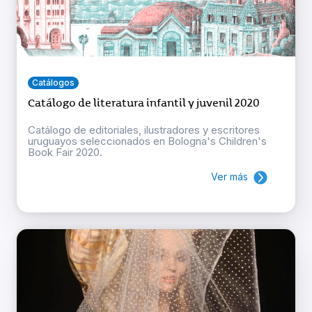
Catálogos
Catálogo de literatura infantil y juvenil 2020
Catálogo de editoriales, ilustradores y escritores
uruguayos seleccionados en Bologna's Children's
Book Fair 2020.
Ver más