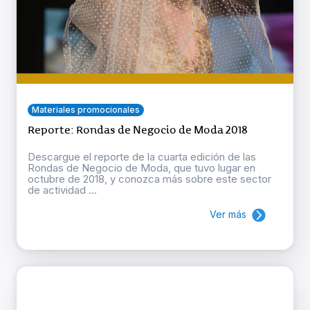
Materiales promocionales
Reporte: Rondas de Negocio de Moda 2018
Descargue el reporte de la cuarta edición de las
Rondas de Negocio de Moda, que tuvo lugar en
octubre de 2018, y conozca más sobre este sector
de actividad ...
Ver más