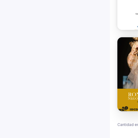
Cantidad e