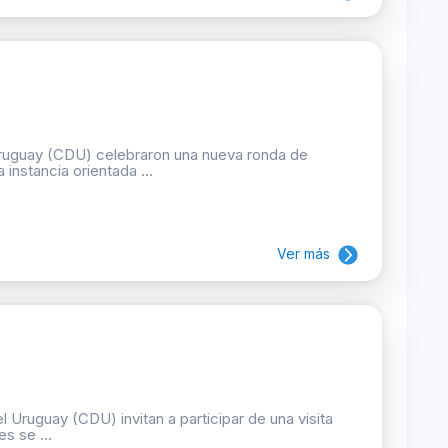
Uruguay (CDU) celebraron una nueva ronda de
 instancia orientada ...
Ver más
 Uruguay (CDU) invitan a participar de una visita
s se ...