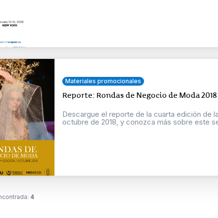
Materiales promocionales
Reporte: Rondas de Negocio de Moda 2018
Descargue el reporte de la cuarta edición de
octubre de 2018, y conozca más sobre este sec
ncontrada:
4