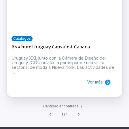
Catálogos
Brochure Uruguay Capsule & Cabana
Uruguay XXI, junto con la Cámara de Diseño del
Uruguay (CDU) invitan a participar de una visita
sectorial de moda a Nueva York. Las actividades se
...
Ver más
Cantidad encontrada:
2
1 / 1