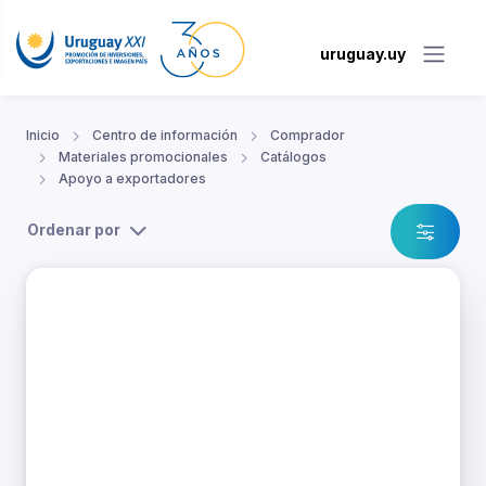
uruguay.uy
Inicio
Centro de información
Comprador
Materiales promocionales
Catálogos
Apoyo a exportadores
Ordenar por