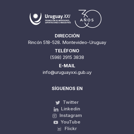
DIRECCIÓN
Rincón 518-528. Montevideo-Uruguay
TELÉFONO
(598) 2915 3838
E-MAIL
info@uruguayxxi.gub.uy
SÍGUENOS EN
Twitter
Linkedin
Instagram
YouTube
Flickr