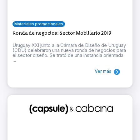
Materiales promocionales
Ronda de negocios: Sector Mobiliario 2019
Uruguay XXI junto a la Cámara de Diseño de Uruguay
(CDU) celebraron una nueva ronda de negocios para
el sector diseño. Se trató de una instancia orientada
...
Ver más