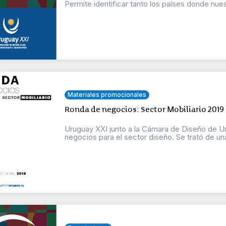
Permite identificar tanto los países donde nuest
Materiales promocionales
Ronda de negocios: Sector Mobiliario 2019
Uruguay XXI junto a la Cámara de Diseño de 
negocios para el sector diseño. Se trató de una