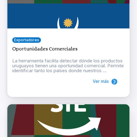
Exportadores
Oportunidades Comerciales
La herramienta facilita detectar dónde los productos
uruguayos tienen una oportunidad comercial. Permite
identificar tanto los países donde nuestros ...
Ver más