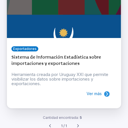
Exportadores
Sistema de Información Estadística sobre
importaciones y exportaciones
Herramienta creada por Uruguay XXI que permite
visibilizar los datos sobre importaciones y
exportaciones.
Ver más
Cantidad encontrada:
5
1 / 1