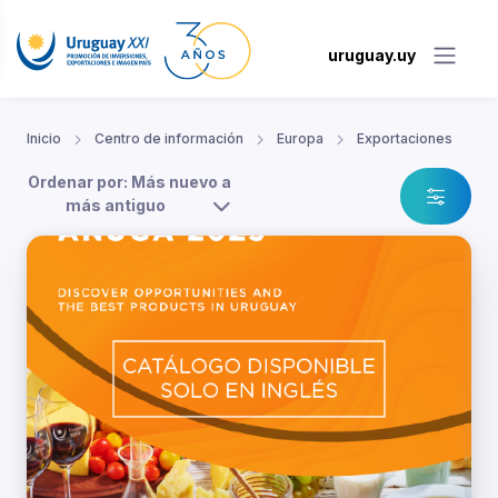
uruguay.uy
Inicio
Centro de información
Europa
Exportaciones
Ordenar por: Más nuevo a
más antiguo