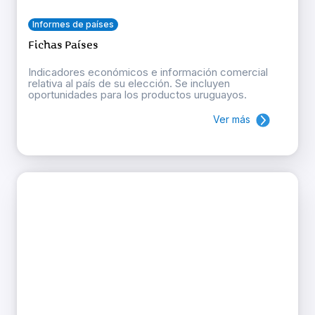
Informes de países
Fichas Países
Indicadores económicos e información comercial
relativa al país de su elección. Se incluyen
oportunidades para los productos uruguayos.
Ver más