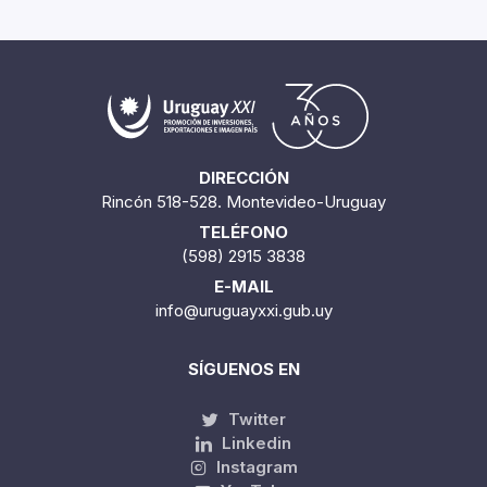
DIRECCIÓN
Rincón 518-528. Montevideo-Uruguay
TELÉFONO
(598) 2915 3838
E-MAIL
info@uruguayxxi.gub.uy
SÍGUENOS EN
Twitter
Linkedin
Instagram