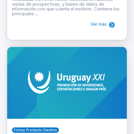
visitas de prospectivas, y bases de datos de
información con que cuenta el instituto. Contiene los
principales ...
Ver más
Fichas Producto Destino