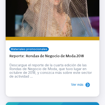
Materiales promocionales
Reporte: Rondas de Negocio de Moda 2018
Descargue el reporte de la cuarta edición de las
Rondas de Negocio de Moda, que tuvo lugar en
octubre de 2018, y conozca más sobre este sector
de actividad ...
Ver más