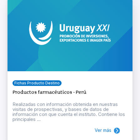
Fichas Producto Destino
Productos farmacéuticos - Perú
Realizadas con información obtenida en nuestras
visitas de prospectivas, y bases de datos de
información con que cuenta el instituto. Contiene los
principales ...
Ver más