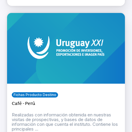
Fichas Producto Destino
Café - Perú
Realizadas con información obtenida en nuestras
visitas de prospectivas, y bases de datos de
información con que cuenta el instituto. Contiene los
principales ...