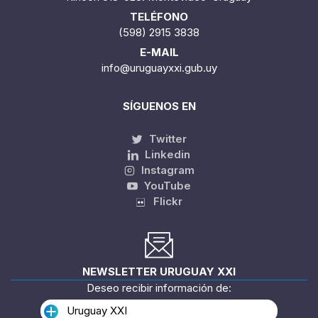
TELÉFONO
(598) 2915 3838
E-MAIL
info@uruguayxxi.gub.uy
SÍGUENOS EN
Twitter
Linkedin
Instagram
YouTube
Flickr
NEWSLETTER URUGUAY XXI
Deseo recibir información de:
Uruguay XXI