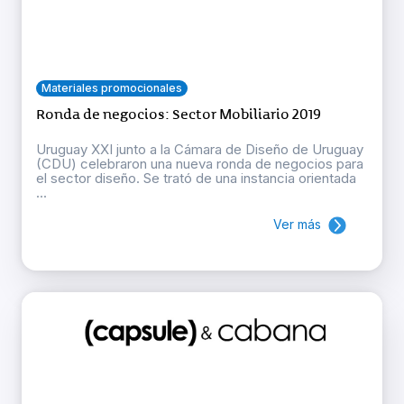
Materiales promocionales
Ronda de negocios: Sector Mobiliario 2019
Uruguay XXI junto a la Cámara de Diseño de Uruguay
(CDU) celebraron una nueva ronda de negocios para
el sector diseño. Se trató de una instancia orientada
...
Ver más