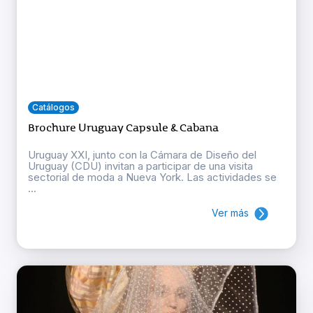
Catálogos
Brochure Uruguay Capsule & Cabana
Uruguay XXI, junto con la Cámara de Diseño del
Uruguay (CDU) invitan a participar de una visita
sectorial de moda a Nueva York. Las actividades se
...
Ver más