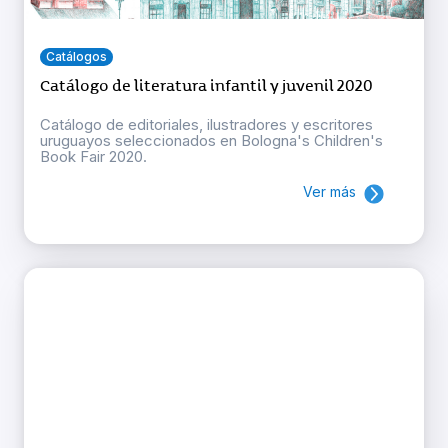
Catálogos
Catálogo de literatura infantil y juvenil 2020
Catálogo de editoriales, ilustradores y escritores
uruguayos seleccionados en Bologna's Children's
Book Fair 2020.
Ver más