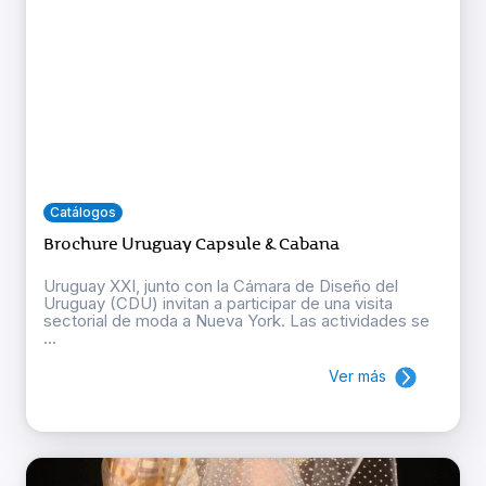
Catálogos
Brochure Uruguay Capsule & Cabana
Uruguay XXI, junto con la Cámara de Diseño del
Uruguay (CDU) invitan a participar de una visita
sectorial de moda a Nueva York. Las actividades se
...
Ver más