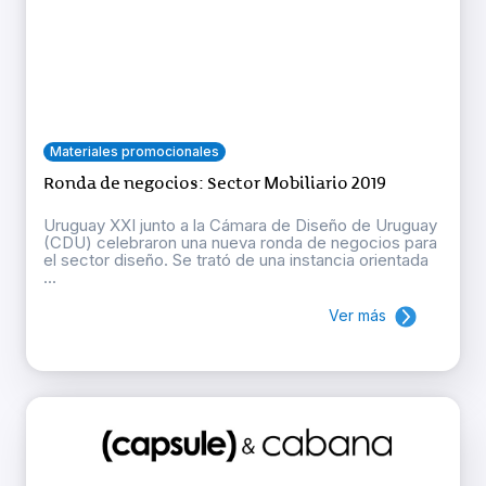
Materiales promocionales
Ronda de negocios: Sector Mobiliario 2019
Uruguay XXI junto a la Cámara de Diseño de Uruguay
(CDU) celebraron una nueva ronda de negocios para
el sector diseño. Se trató de una instancia orientada
...
Ver más