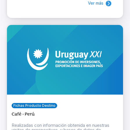
Ver más
Fichas Producto Destino
Café - Perú
Realizadas con información obtenida en nuestras
visitas de prospectivas, y bases de datos de