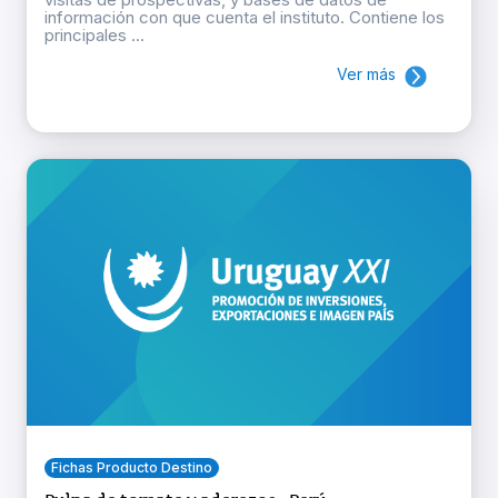
información con que cuenta el instituto. Contiene los
principales ...
Ver más
Fichas Producto Destino