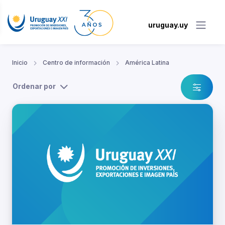
uruguay.uy
Inicio
Centro de información
América Latina
Ordenar por