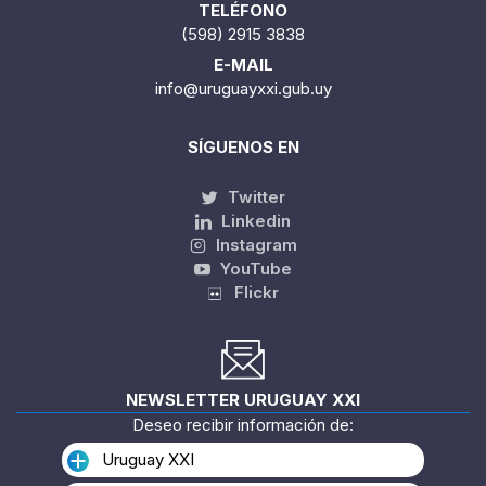
TELÉFONO
(598) 2915 3838
E-MAIL
info@uruguayxxi.gub.uy
SÍGUENOS EN
Twitter
Linkedin
Instagram
YouTube
Flickr
NEWSLETTER URUGUAY XXI
Deseo recibir información de:
Uruguay XXI