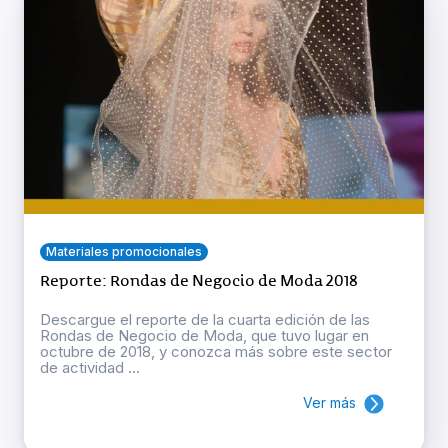
Materiales promocionales
Reporte: Rondas de Negocio de Moda 2018
Descargue el reporte de la cuarta edición de las
Rondas de Negocio de Moda, que tuvo lugar en
octubre de 2018, y conozca más sobre este sector
de actividad ...
Ver más