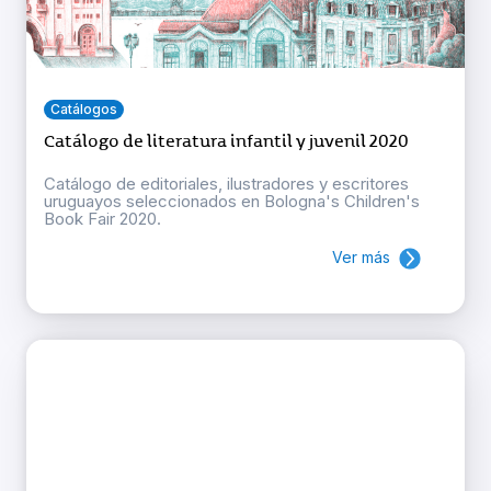
Catálogos
Catálogo de literatura infantil y juvenil 2020
Catálogo de editoriales, ilustradores y escritores
uruguayos seleccionados en Bologna's Children's
Book Fair 2020.
Ver más