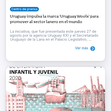
Centro de prensa
Uruguay impulsa la marca ‘Uruguay Wools’ para
promover al sector lanero en el mundo
La iniciativa, que fue presentada este jueves 27 de
agosto por la agencia Uruguay XXI y el Secretariado
Uruguayo de la Lana en el Palacio Legislativo, ...
Ver más