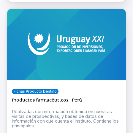
Fichas Producto Destino
Productos farmacéuticos - Perú
Realizadas con información obtenida en nuestras
visitas de prospectivas, y bases de datos de
información con que cuenta el instituto. Contiene los
principales ...