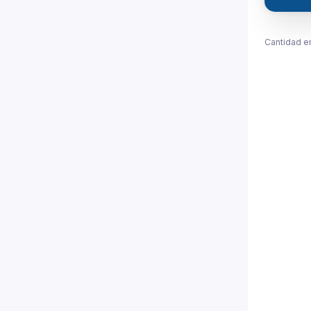
Cantidad e