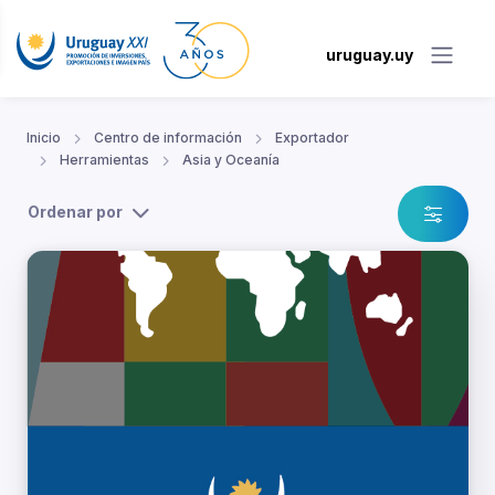
uruguay.uy
Inicio
Centro de información
Exportador
Herramientas
Asia y Oceanía
Ordenar por