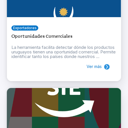
Exportadores
Oportunidades Comerciales
La herramienta facilita detectar dónde los productos
uruguayos tienen una oportunidad comercial. Permite
identificar tanto los países donde nuestros ...
Ver más