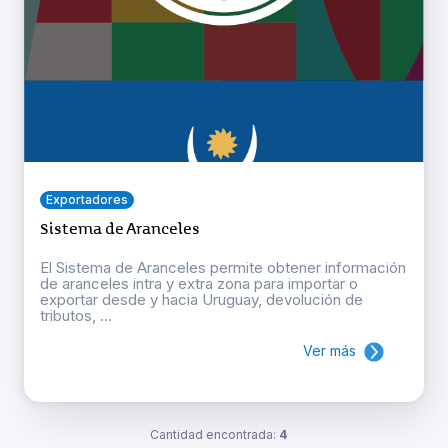
Exportadores
Sistema de Aranceles
El Sistema de Aranceles permite obtener información
de aranceles intra y extra zona para importar o
exportar desde y hacia Uruguay, devolución de
tributos, ...
Ver más
Cantidad encontrada:
4