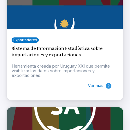
Exportadores
Sistema de Información Estadística sobre
importaciones y exportaciones
Herramienta creada por Uruguay XXI que permite
visibilizar los datos sobre importaciones y
exportaciones.
Ver más