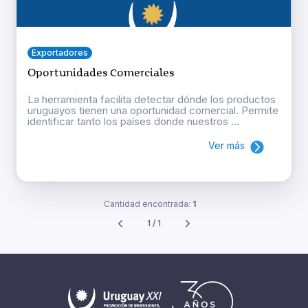
Exportadores
Oportunidades Comerciales
La herramienta facilita detectar dónde los productos
uruguayos tienen una oportunidad comercial. Permite
identificar tanto los países donde nuestros ...
Ver más
Cantidad encontrada:
1
1 / 1