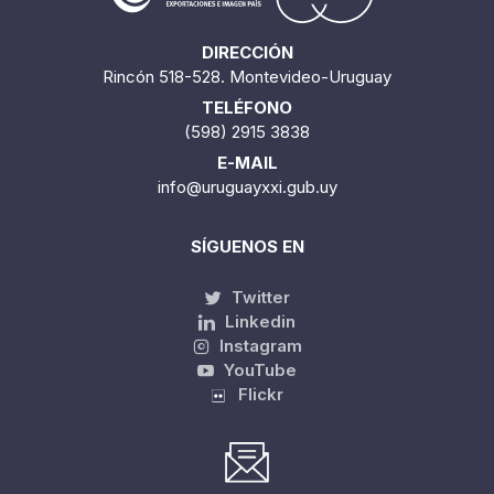
DIRECCIÓN
Rincón 518-528. Montevideo-Uruguay
TELÉFONO
(598) 2915 3838
E-MAIL
info@uruguayxxi.gub.uy
SÍGUENOS EN
Twitter
Linkedin
Instagram
YouTube
Flickr