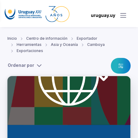
uruguay.uy
Inicio
Centro de información
Exportador
Herramientas
Asia y Oceanía
Camboya
Exportaciones
Ordenar por