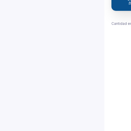
Cantidad e