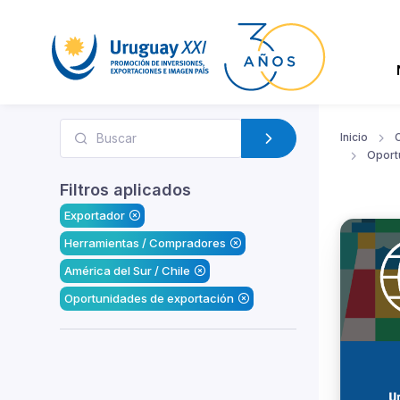
Inicio
Oport
Filtros aplicados
Exportador
Herramientas / Compradores
América del Sur / Chile
Oportunidades de exportación