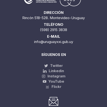
DIRECCIÓN
Rincón 518-528. Montevideo-Uruguay
TELÉFONO
(598) 2915 3838
E-MAIL
info@uruguayxxi.gub.uy
SÍGUENOS EN
Twitter
Linkedin
Instagram
YouTube
Flickr