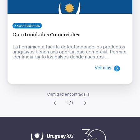
Exportadores
Oportunidades Comerciales
La herramienta facilita detectar dónde los productos
uruguayos tienen una oportunidad comercial. Permite
identificar tanto los países donde nuestros ...
Ver más
Cantidad encontrada:
1
1 / 1