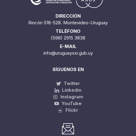
DIRECCIÓN
Rincón 518-528. Montevideo-Uruguay
TELÉFONO
(598) 2915 3838
E-MAIL
info@uruguayxxi.gub.uy
SÍGUENOS EN
Twitter
Linkedin
Instagram
YouTube
Flickr