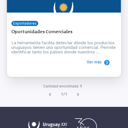
Exportadores
Oportunidades Comerciales
La herramienta facilita detectar dónde los productos
uruguayos tienen una oportunidad comercial. Permite
identificar tanto los países donde nuestros ...
Ver más
Cantidad encontrada:
1
1 / 1