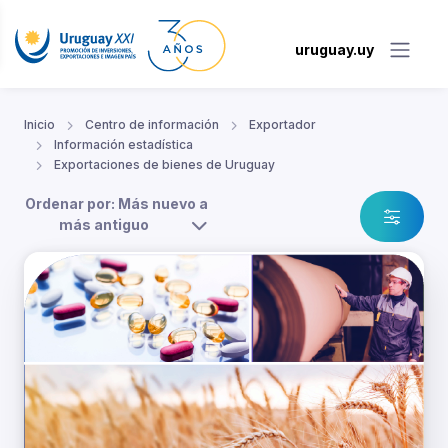
uruguay.uy
Inicio
Centro de información
Exportador
Información estadística
Exportaciones de bienes de Uruguay
Ordenar por: Más nuevo a
más antiguo