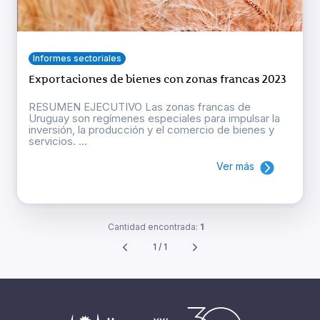
Informes sectoriales
Exportaciones de bienes con zonas francas 2023
RESUMEN EJECUTIVO Las zonas francas de
Uruguay son regímenes especiales para impulsar la
inversión, la producción y el comercio de bienes y
servicios. ...
Ver más
Cantidad encontrada:
1
1 / 1