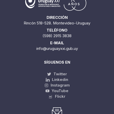
DIRECCIÓN
Rincón 518-528. Montevideo-Uruguay
TELÉFONO
(598) 2915 3838
E-MAIL
info@uruguayxxi.gub.uy
SÍGUENOS EN
Twitter
Linkedin
Instagram
YouTube
Flickr