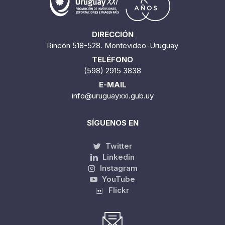
DIRECCIÓN
Rincón 518-528. Montevideo-Uruguay
TELÉFONO
(598) 2915 3838
E-MAIL
info@uruguayxxi.gub.uy
SÍGUENOS EN
Twitter
Linkedin
Instagram
YouTube
Flickr