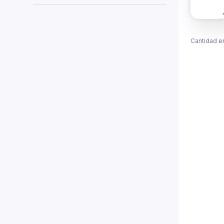
Cantidad e