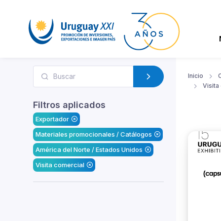
Inicio
Visita
Filtros aplicados
Exportador
Materiales promocionales / Catálogos
América del Norte / Estados Unidos
Visita comercial