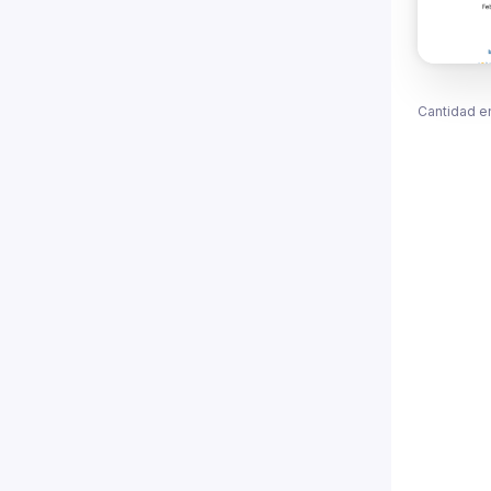
Cantidad e