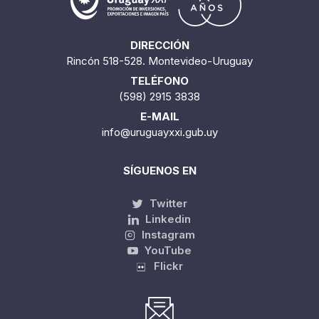
DIRECCIÓN
Rincón 518-528. Montevideo-Uruguay
TELÉFONO
(598) 2915 3838
E-MAIL
info@uruguayxxi.gub.uy
SÍGUENOS EN
Twitter
Linkedin
Instagram
YouTube
Flickr