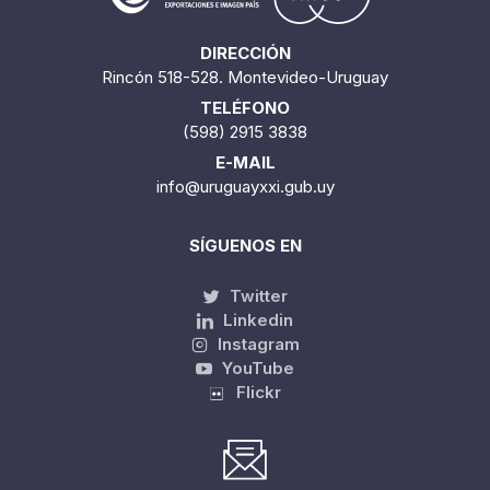
DIRECCIÓN
Rincón 518-528. Montevideo-Uruguay
TELÉFONO
(598) 2915 3838
E-MAIL
info@uruguayxxi.gub.uy
SÍGUENOS EN
Twitter
Linkedin
Instagram
YouTube
Flickr