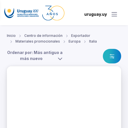
uruguay.uy
Inicio
Centro de información
Exportador
Materiales promocionales
Europa
Italia
Ordenar por: Más antiguo a
más nuevo