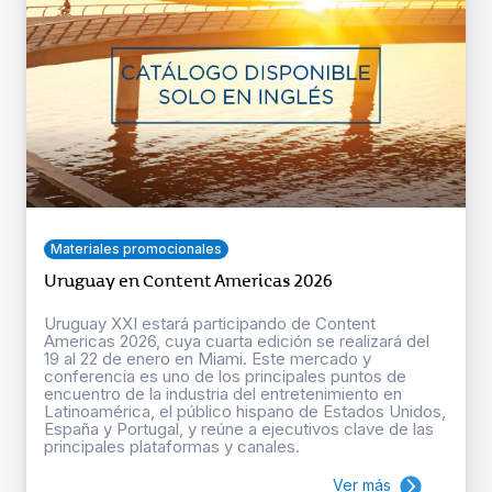
Materiales promocionales
Uruguay en Content Americas 2026
Uruguay XXI estará participando de Content
Americas 2026, cuya cuarta edición se realizará del
19 al 22 de enero en Miami. Este mercado y
conferencia es uno de los principales puntos de
encuentro de la industria del entretenimiento en
Latinoamérica, el público hispano de Estados Unidos,
España y Portugal, y reúne a ejecutivos clave de las
principales plataformas y canales.
Ver más