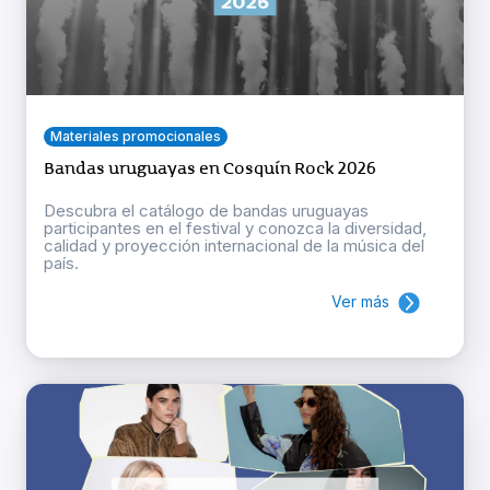
Materiales promocionales
Bandas uruguayas en Cosquín Rock 2026
Descubra el catálogo de bandas uruguayas
participantes en el festival y conozca la diversidad,
calidad y proyección internacional de la música del
país.
Ver más