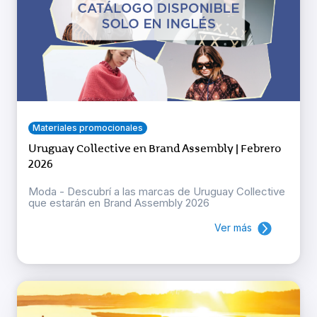
Materiales promocionales
Uruguay Collective en Brand Assembly | Febrero
2026
Moda - Descubrí a las marcas de Uruguay Collective
que estarán en Brand Assembly 2026
Ver más