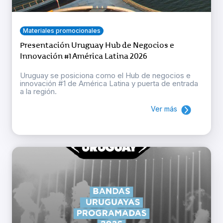
Materiales promocionales
Presentación Uruguay Hub de Negocios e
Innovación #1 América Latina 2026
Uruguay se posiciona como el Hub de negocios e
innovación #1 de América Latina y puerta de entrada
a la región.
Ver más