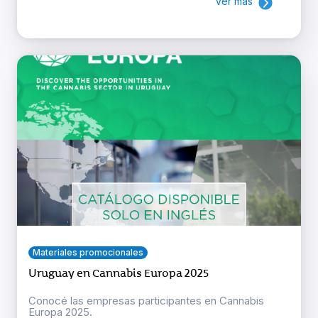
Ver más
Materiales promocionales
Uruguay en Cannabis Europa 2025
Conocé las empresas participantes en Cannabis
Europa 2025.