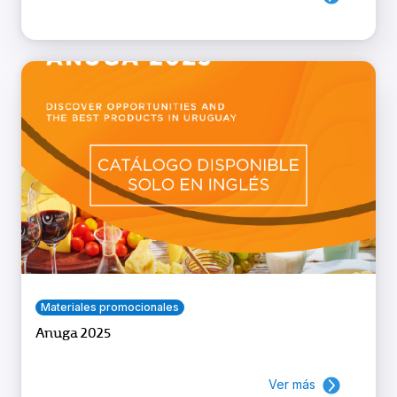
Materiales promocionales
Anuga 2025
Ver más