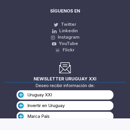
SÍGUENOS EN
Twitter
Linkedin
Instagram
YouTube
Flickr
NEWSLETTER URUGUAY XXI
Deseo recibir información de:
Uruguay XXI
Invertir en Uruguay
Marca País