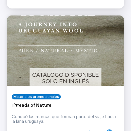
Materiales promocionales
Threads of Nature
Conocé las marcas que forman parte del viaje hacia
la lana uruguaya.