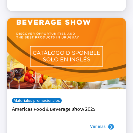
Materiales promocionales
Americas Food & Beverage Show 2025
Ver más