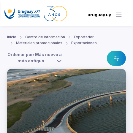
uruguay.uy
Inicio
Centro de información
Exportador
Materiales promocionales
Exportaciones
Ordenar por: Más nuevo a
más antiguo