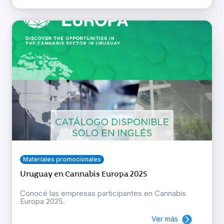
Materiales promocionales
Uruguay en Cannabis Europa 2025
Conocé las empresas participantes en Cannabis
Europa 2025.
Ver más