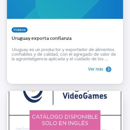
Videos
Uruguay exporta confianza
Uruguay es un productor y exportador de alimentos
confiables y de calidad, con el agregado de valor de
la agrointeligencia aplicada y el cuidado de los ...
Ver más