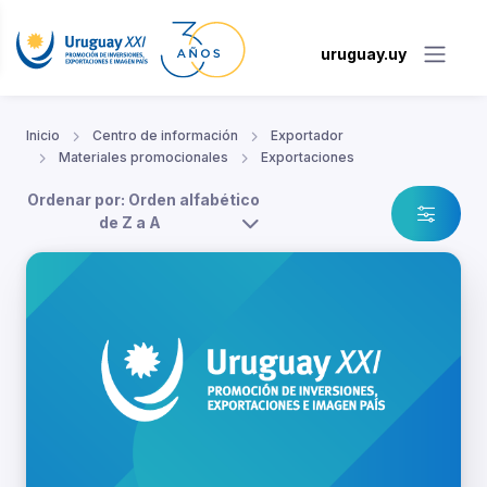
uruguay.uy
Inicio
Centro de información
Exportador
Materiales promocionales
Exportaciones
Ordenar por: Orden alfabético
de Z a A