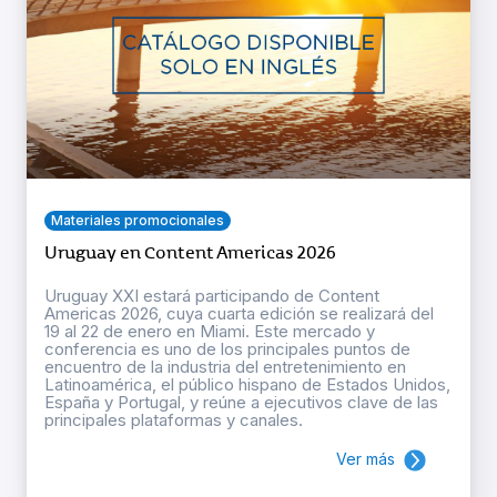
Materiales promocionales
Uruguay en Content Americas 2026
Uruguay XXI estará participando de Content
Americas 2026, cuya cuarta edición se realizará del
19 al 22 de enero en Miami. Este mercado y
conferencia es uno de los principales puntos de
encuentro de la industria del entretenimiento en
Latinoamérica, el público hispano de Estados Unidos,
España y Portugal, y reúne a ejecutivos clave de las
principales plataformas y canales.
Ver más