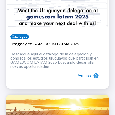
Catálogos
Uruguay en GAMESCOM LATAM 2025
Descargue aquí el catálogo de la delegación y
conozca los estudios uruguayos que participan en
GAMESCOM LATAM 2025 buscando desarrollar
nuevas oportunidades ...
Ver más