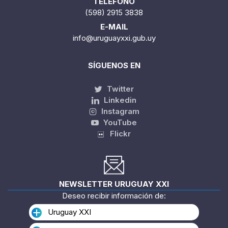
TELÉFONO
(598) 2915 3838
E-MAIL
info@uruguayxxi.gub.uy
SÍGUENOS EN
Twitter
Linkedin
Instagram
YouTube
Flickr
NEWSLETTER URUGUAY XXI
Deseo recibir información de:
Uruguay XXI