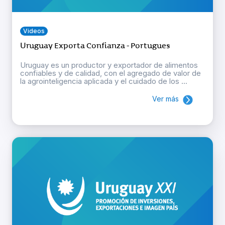
Videos
Uruguay Exporta Confianza - Portugues
Uruguay es un productor y exportador de alimentos
confiables y de calidad, con el agregado de valor de
la agrointeligencia aplicada y el cuidado de los ...
Ver más