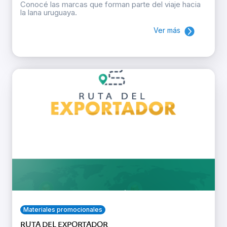
Conocé las marcas que forman parte del viaje hacia
la lana uruguaya.
Ver más
Materiales promocionales
RUTA DEL EXPORTADOR