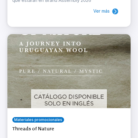
que estarán en Brand Assembly 2026
Ver más
Materiales promocionales
Threads of Nature