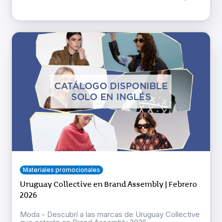
Materiales promocionales
Uruguay Collective en Brand Assembly | Febrero
2026
Moda - Descubrí a las marcas de Uruguay Collective