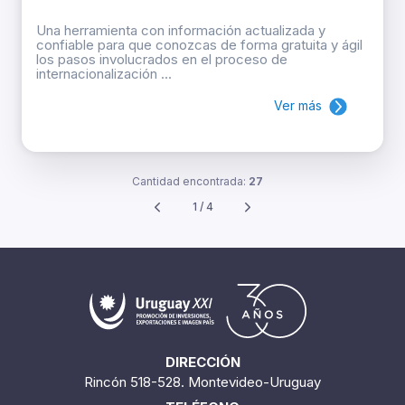
Una herramienta con información actualizada y
confiable para que conozcas de forma gratuita y ágil
los pasos involucrados en el proceso de
internacionalización ...
Ver más
Cantidad encontrada:
27
1 / 4
DIRECCIÓN
Rincón 518-528. Montevideo-Uruguay