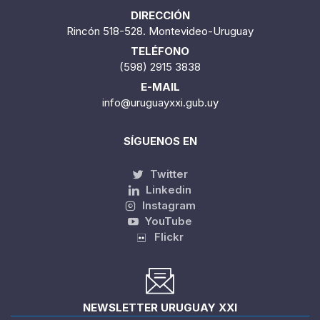
DIRECCIÓN
Rincón 518-528. Montevideo-Uruguay
TELÉFONO
(598) 2915 3838
E-MAIL
info@uruguayxxi.gub.uy
SÍGUENOS EN
Twitter
Linkedin
Instagram
YouTube
Flickr
NEWSLETTER URUGUAY XXI