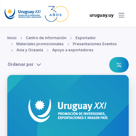
uruguay.uy
Inicio
Centro de información
Exportador
Materiales promocionales
Presentaciones Eventos
Asia y Oceanía
Apoyo a exportadores
Ordenar por