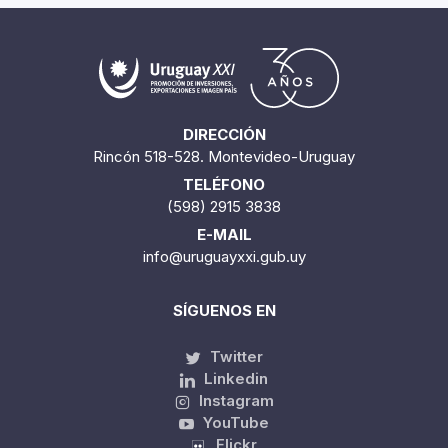
DIRECCIÓN
Rincón 518-528. Montevideo-Uruguay
TELÉFONO
(598) 2915 3838
E-MAIL
info@uruguayxxi.gub.uy
SÍGUENOS EN
Twitter
Linkedin
Instagram
YouTube
Flickr