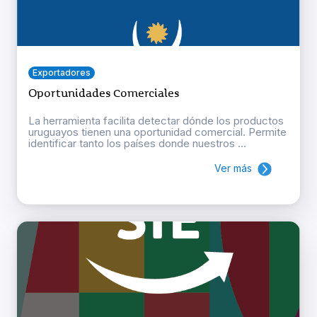
Exportadores
Oportunidades Comerciales
La herramienta facilita detectar dónde los productos
uruguayos tienen una oportunidad comercial. Permite
identificar tanto los países donde nuestros ...
Ver más