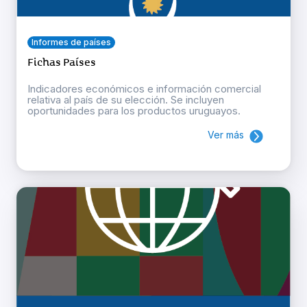
Informes de países
Fichas Países
Indicadores económicos e información comercial
relativa al país de su elección. Se incluyen
oportunidades para los productos uruguayos.
Ver más