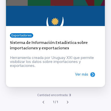
Exportadores
Sistema de Información Estadística sobre
importaciones y exportaciones
Herramienta creada por Uruguay XXI que permite
visibilizar los datos sobre importaciones y
exportaciones.
Ver más
Cantidad encontrada:
3
1 / 1