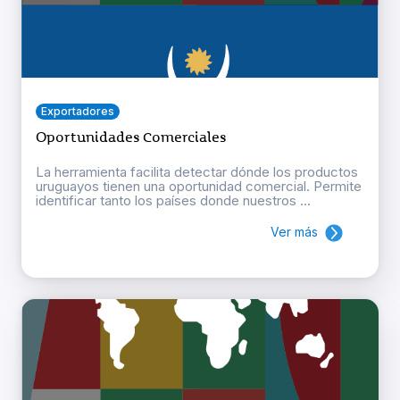
Exportadores
Oportunidades Comerciales
La herramienta facilita detectar dónde los productos
uruguayos tienen una oportunidad comercial. Permite
identificar tanto los países donde nuestros ...
Ver más