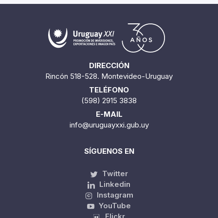
DIRECCIÓN
Rincón 518-528. Montevideo-Uruguay
TELÉFONO
(598) 2915 3838
E-MAIL
info@uruguayxxi.gub.uy
SÍGUENOS EN
Twitter
Linkedin
Instagram
YouTube
Flickr