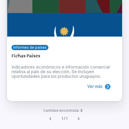
Informes de países
Fichas Países
Indicadores económicos e información comercial
relativa al país de su elección. Se incluyen
oportunidades para los productos uruguayos.
Ver más
Cantidad encontrada:
3
1 / 1