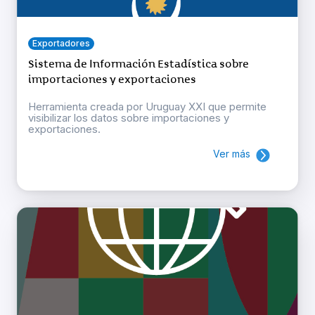
Exportadores
Sistema de Información Estadística sobre
importaciones y exportaciones
Herramienta creada por Uruguay XXI que permite
visibilizar los datos sobre importaciones y
exportaciones.
Ver más