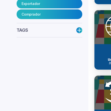
Exportador
Comprador
TAGS