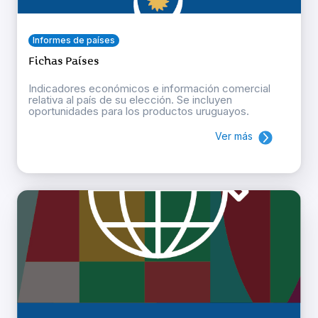
Informes de países
Fichas Países
Indicadores económicos e información comercial
relativa al país de su elección. Se incluyen
oportunidades para los productos uruguayos.
Ver más