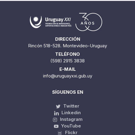
DIRECCIÓN
Rincón 518-528. Montevideo-Uruguay
TELÉFONO
(598) 2915 3838
E-MAIL
info@uruguayxxi.gub.uy
SÍGUENOS EN
Twitter
Linkedin
Instagram
YouTube
Flickr