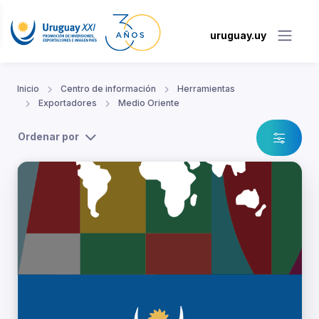
uruguay.uy
Inicio
Centro de información
Herramientas
Exportadores
Medio Oriente
Ordenar por