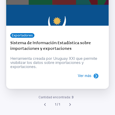
Exportadores
Sistema de Información Estadística sobre
importaciones y exportaciones
Herramienta creada por Uruguay XXI que permite
visibilizar los datos sobre importaciones y
exportaciones.
Ver más
Cantidad encontrada:
3
1 / 1