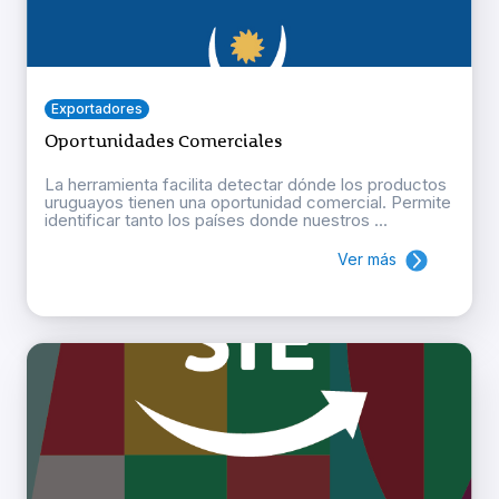
Exportadores
Oportunidades Comerciales
La herramienta facilita detectar dónde los productos
uruguayos tienen una oportunidad comercial. Permite
identificar tanto los países donde nuestros ...
Ver más