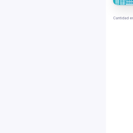
Cantidad e