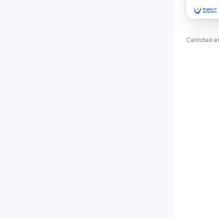
Cantidad e