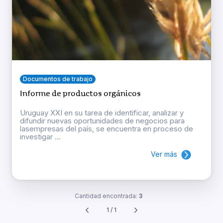
Documentos de trabajo
Informe de productos orgánicos
Uruguay XXI en su tarea de identificar, analizar y
difundir nuevas oportunidades de negocios para
lasempresas del país, se encuentra en proceso de
investigar ...
Ver más
Cantidad encontrada:
3
1 / 1