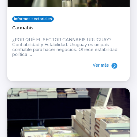
Informes sectoriales
Cannabis
¿POR QUÉ EL SECTOR CANNABIS URUGUAY?
Confiabilidad y Estabilidad. Uruguay es un país
confiable para hacer negocios. Ofrece estabilidad
política ...
Ver más