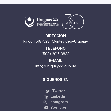
DIRECCIÓN
Rincón 518-528. Montevideo-Uruguay
TELÉFONO
(598) 2915 3838
E-MAIL
info@uruguayxxi.gub.uy
SÍGUENOS EN
Twitter
Linkedin
Instagram
YouTube