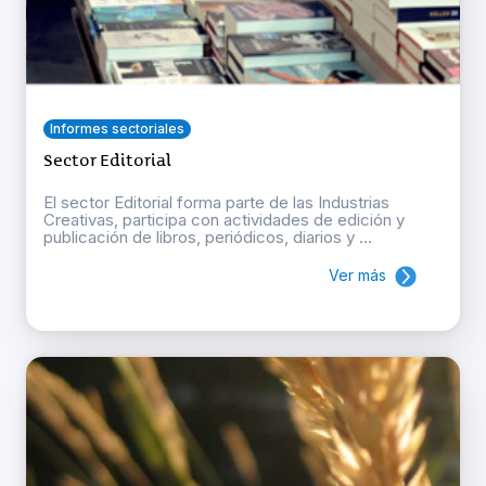
Informes sectoriales
Sector Editorial
El sector Editorial forma parte de las Industrias
Creativas, participa con actividades de edición y
publicación de libros, periódicos, diarios y ...
Ver más