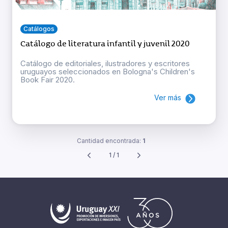
Catálogos
Catálogo de literatura infantil y juvenil 2020
Catálogo de editoriales, ilustradores y escritores
uruguayos seleccionados en Bologna's Children's
Book Fair 2020.
Ver más
Cantidad encontrada:
1
1 / 1