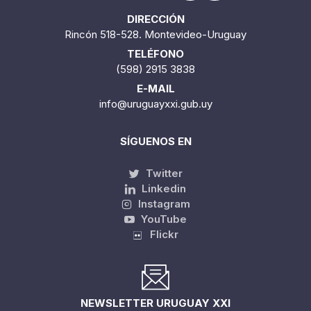
DIRECCIÓN
Rincón 518-528. Montevideo-Uruguay
TELÉFONO
(598) 2915 3838
E-MAIL
info@uruguayxxi.gub.uy
SÍGUENOS EN
Twitter
Linkedin
Instagram
YouTube
Flickr
NEWSLETTER URUGUAY XXI