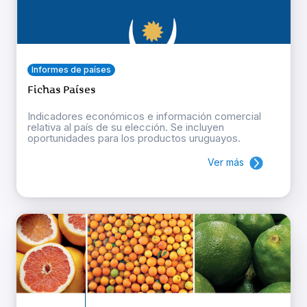
Informes de países
Fichas Países
Indicadores económicos e información comercial
relativa al país de su elección. Se incluyen
oportunidades para los productos uruguayos.
Ver más