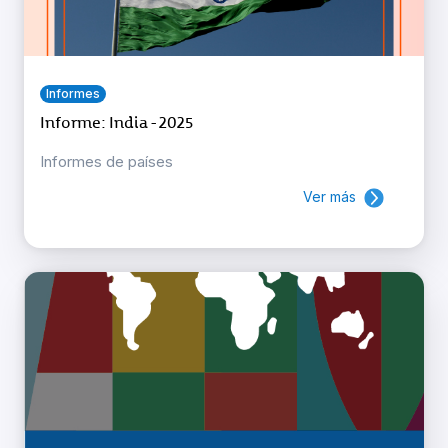
Informes
Informe: India - 2025
Informes de países
Ver más