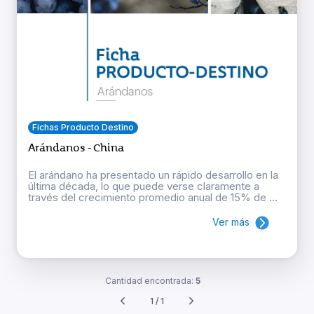
Fichas Producto Destino
Arándanos - China
El arándano ha presentado un rápido desarrollo en la
última década, lo que puede verse claramente a
través del crecimiento promedio anual de 15% de ...
Ver más
Cantidad encontrada:
5
1 / 1