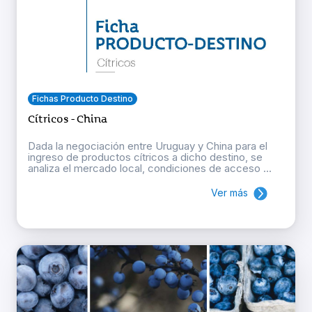
Fichas Producto Destino
Cítricos - China
Dada la negociación entre Uruguay y China para el
ingreso de productos cítricos a dicho destino, se
analiza el mercado local, condiciones de acceso ...
Ver más