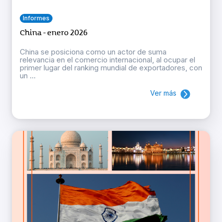
Informes
China - enero 2026
China se posiciona como un actor de suma
relevancia en el comercio internacional, al ocupar el
primer lugar del ranking mundial de exportadores, con
un ...
Ver más