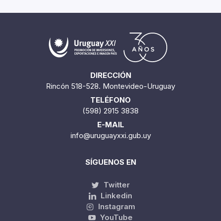
DIRECCIÓN
Rincón 518-528. Montevideo-Uruguay
TELÉFONO
(598) 2915 3838
E-MAIL
info@uruguayxxi.gub.uy
SÍGUENOS EN
Twitter
Linkedin
Instagram
YouTube